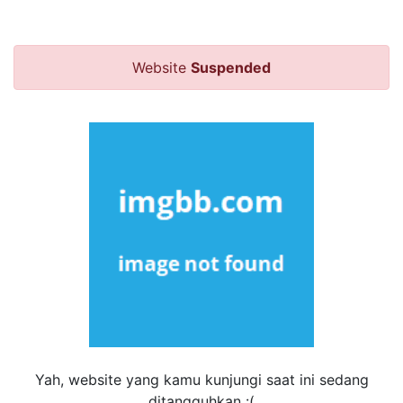
Website
Suspended
Yah, website yang kamu kunjungi saat ini sedang
ditangguhkan :(