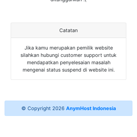
Catatan
Jika kamu merupakan pemilik website
silahkan hubungi customer support untuk
mendapatkan penyelesaian masalah
mengenai status suspend di website ini.
© Copyright
2026
AnymHost Indonesia